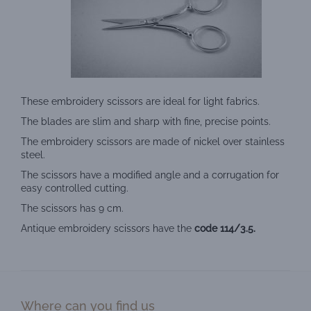
These embroidery scissors are ideal for light fabrics.
The blades are slim and sharp with fine, precise points.
The embroidery scissors are made of nickel over stainless
steel.
The scissors have a modified angle and a corrugation for
easy controlled cutting.
The scissors has 9 cm.
Antique embroidery scissors have the
code 114/3.5.
Where can you find us