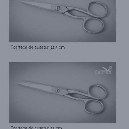
Foarfeca de cusaturi 12,5 cm
Foarfeca de cusaturi 15 cm