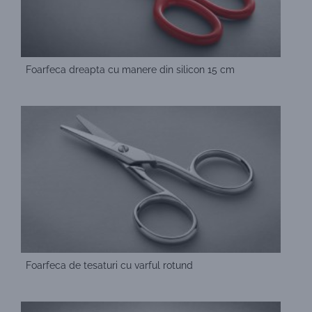
Foarfeca dreapta cu manere din silicon 15 cm
Foarfeca de tesaturi cu varful rotund