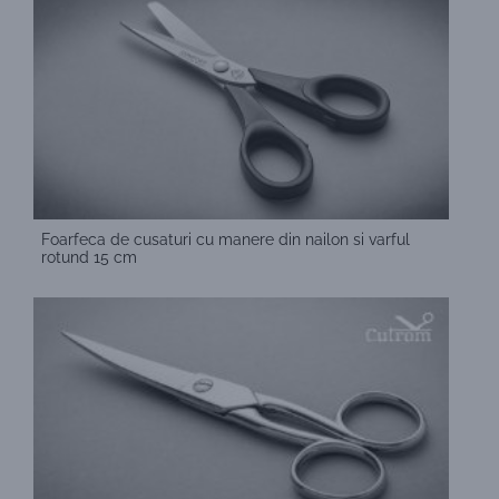
Foarfeca de cusaturi cu manere din nailon si varful
rotund 15 cm