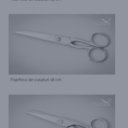
Foarfeca de cusaturi 18 cm