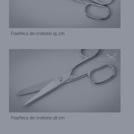
Foarfeca de croitorie 15 cm
Foarfeca de croitorie 18 cm