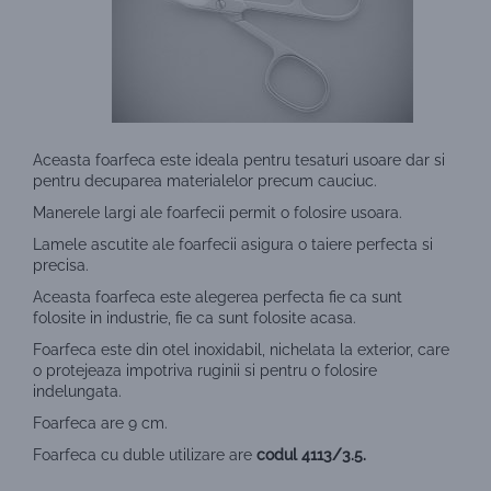
Aceasta foarfeca este ideala pentru tesaturi usoare dar si
pentru decuparea materialelor precum cauciuc.
Manerele largi ale foarfecii permit o folosire usoara.
Lamele ascutite ale foarfecii asigura o taiere perfecta si
precisa.
Aceasta foarfeca este alegerea perfecta fie ca sunt
folosite in industrie, fie ca sunt folosite acasa.
Foarfeca este din otel inoxidabil, nichelata la exterior, care
o protejeaza impotriva ruginii si pentru o folosire
indelungata.
Foarfeca are 9 cm.
Foarfeca cu duble utilizare are
codul 4113/3.5.