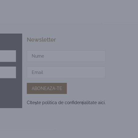
Newsletter
CItește politica de confidențialitate
aici.