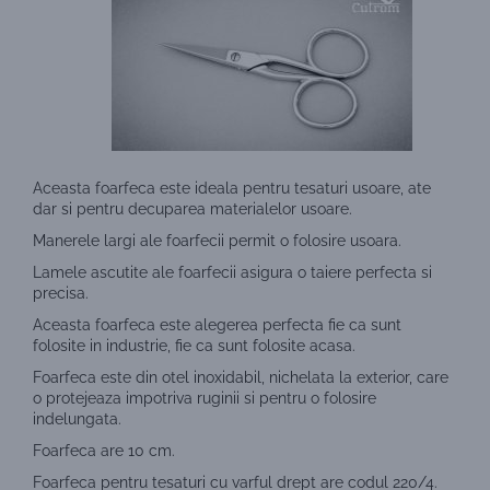
Aceasta foarfeca este ideala pentru tesaturi usoare, ate
dar si pentru decuparea materialelor usoare.
Manerele largi ale foarfecii permit o folosire usoara.
Lamele ascutite ale foarfecii asigura o taiere perfecta si
precisa.
Aceasta foarfeca este alegerea perfecta fie ca sunt
folosite in industrie, fie ca sunt folosite acasa.
Foarfeca este din otel inoxidabil, nichelata la exterior, care
o protejeaza impotriva ruginii si pentru o folosire
indelungata.
Foarfeca are 10 cm.
Foarfeca pentru tesaturi cu varful drept are codul 220/4.