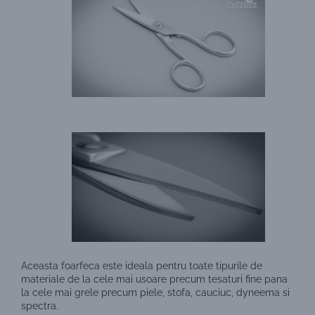
Aceasta foarfeca este ideala pentru toate tipurile de
materiale de la cele mai usoare precum tesaturi fine pana
la cele mai grele precum piele, stofa, cauciuc, dyneema si
spectra.